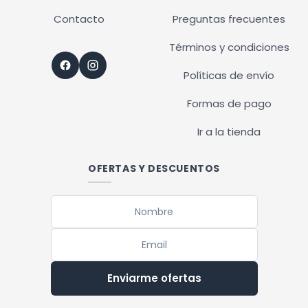
Contacto
Preguntas frecuentes
Términos y condiciones
Políticas de envío
Formas de pago
Ir a la tienda
OFERTAS Y DESCUENTOS
Enviarme ofertas