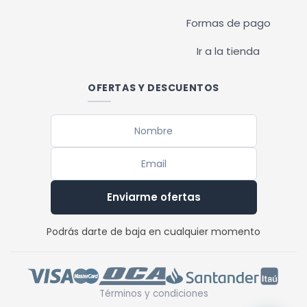
Formas de pago
Ir a la tienda
OFERTAS Y DESCUENTOS
Enviarme ofertas
Podrás darte de baja en cualquier momento
Términos y condiciones