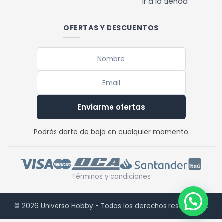
Ir a la tienda
OFERTAS Y DESCUENTOS
Enviarme ofertas
Podrás darte de baja en cualquier momento
Términos y condiciones
© 2026 Universo Hobby - Todos los derechos reservados.