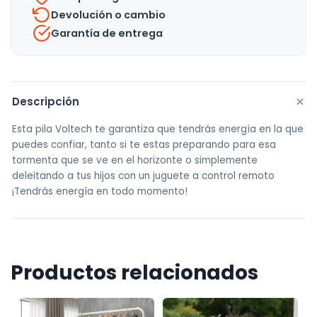
Devolución o cambio
Garantía de entrega
+
Descripción
Esta pila Voltech te garantiza que tendrás energía en la que
puedes confiar, tanto si te estas preparando para esa
tormenta que se ve en el horizonte o simplemente
deleitando a tus hijos con un juguete a control remoto
¡Tendrás energía en todo momento!
Productos relacionados