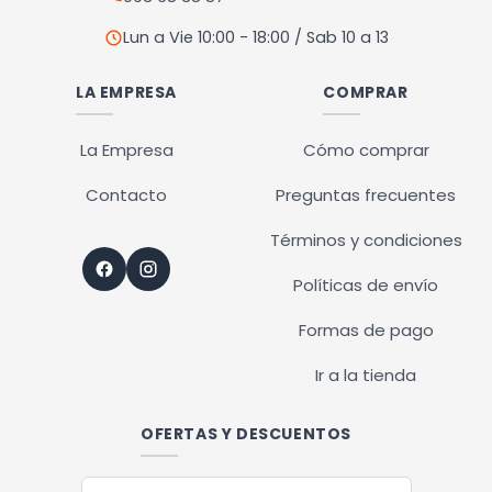
Lun a Vie 10:00 - 18:00 / Sab 10 a 13
LA EMPRESA
COMPRAR
La Empresa
Cómo comprar
Contacto
Preguntas frecuentes
Términos y condiciones
Políticas de envío
Formas de pago
Ir a la tienda
OFERTAS Y DESCUENTOS