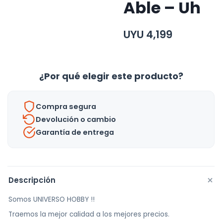
Able – Uh
UYU
4,199
¿Por qué elegir este producto?
Compra segura
Devolución o cambio
Garantía de entrega
+
Descripción
Somos UNIVERSO HOBBY !!
Traemos la mejor calidad a los mejores precios.