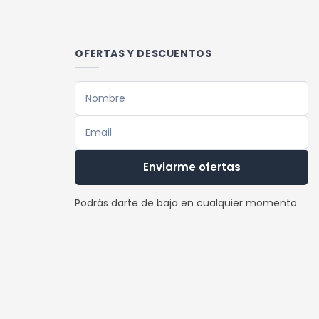
OFERTAS Y DESCUENTOS
Enviarme ofertas
Podrás darte de baja en cualquier momento