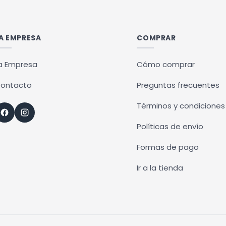
A EMPRESA
COMPRAR
a Empresa
Cómo comprar
ontacto
Preguntas frecuentes
Términos y condiciones
Políticas de envío
Formas de pago
Ir a la tienda