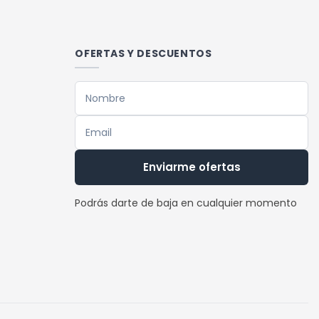
OFERTAS Y DESCUENTOS
Enviarme ofertas
Podrás darte de baja en cualquier momento