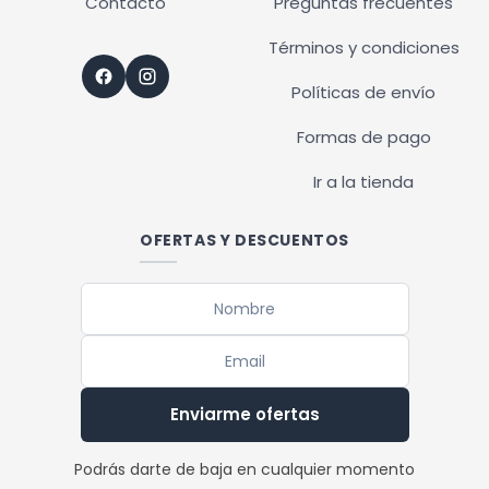
Contacto
Preguntas frecuentes
Términos y condiciones
Políticas de envío
Formas de pago
Ir a la tienda
OFERTAS Y DESCUENTOS
Enviarme ofertas
Podrás darte de baja en cualquier momento