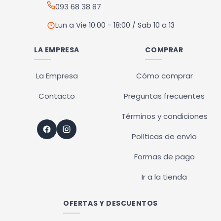
093 68 38 87
Lun a Vie 10:00 - 18:00 / Sab 10 a 13
LA EMPRESA
COMPRAR
La Empresa
Cómo comprar
Contacto
Preguntas frecuentes
Términos y condiciones
Políticas de envío
Formas de pago
Ir a la tienda
OFERTAS Y DESCUENTOS