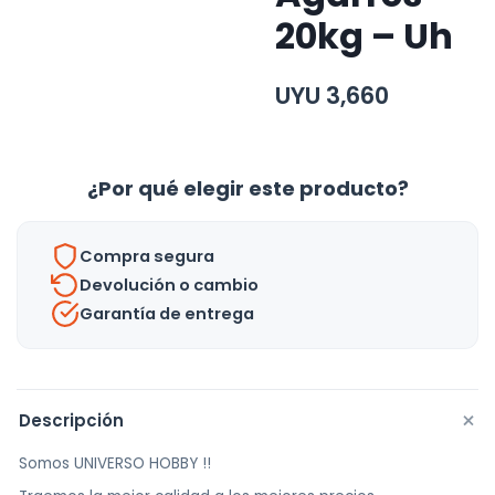
20kg – Uh
UYU
3,660
¿Por qué elegir este producto?
Compra segura
Devolución o cambio
Garantía de entrega
+
Descripción
Somos UNIVERSO HOBBY !!