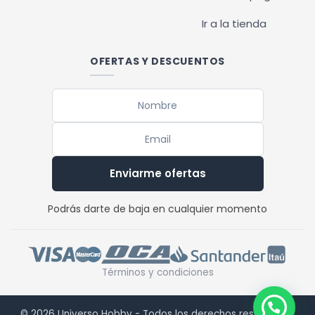
Ir a la tienda
OFERTAS Y DESCUENTOS
Enviarme ofertas
Podrás darte de baja en cualquier momento
Términos y condiciones
© 2026 Universo Hobby - Todos los derechos reservados.