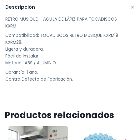
+
Descripción
RETRO MUSIQUE – AGUJA DE LÁPIZ PARA TOCADISCOS
KXRM
Compatibilidad: TOCADISCOS RETRO MUSIQUE KXRM19
KXRM28.
Ligera y duradera.
Fácil de instalar.
Material: ABS / ALUMINIO.
Garantía: 1 año.
Contra Defecto de Fabricación.
Productos relacionados