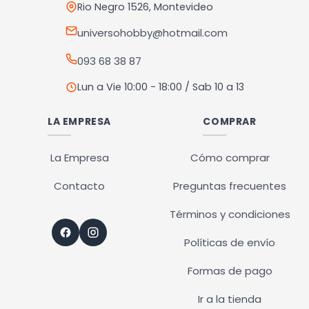
Rio Negro 1526, Montevideo
universohobby@hotmail.com
093 68 38 87
Lun a Vie 10:00 - 18:00 / Sab 10 a 13
LA EMPRESA
COMPRAR
La Empresa
Cómo comprar
Contacto
Preguntas frecuentes
Términos y condiciones
Políticas de envío
Formas de pago
Ir a la tienda