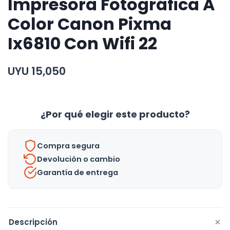
Impresora Fotográfica A
Color Canon Pixma
Ix6810 Con Wifi 22
UYU
15,050
¿Por qué elegir este producto?
Compra segura
Devolución o cambio
Garantía de entrega
+
Descripción