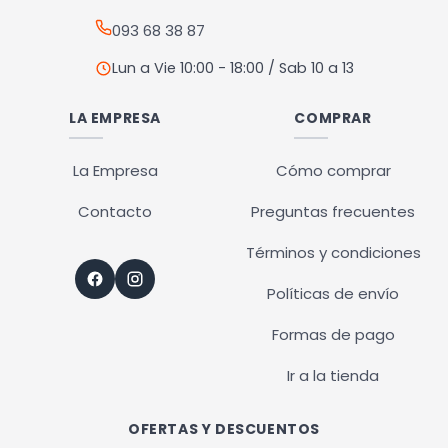
093 68 38 87
Lun a Vie 10:00 - 18:00 / Sab 10 a 13
LA EMPRESA
COMPRAR
La Empresa
Cómo comprar
Contacto
Preguntas frecuentes
Términos y condiciones
Políticas de envío
Formas de pago
Ir a la tienda
OFERTAS Y DESCUENTOS