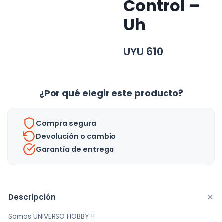
Control –
Uh
UYU
610
¿Por qué elegir este producto?
Compra segura
Devolución o cambio
Garantía de entrega
+
Descripción
Somos UNIVERSO HOBBY !!