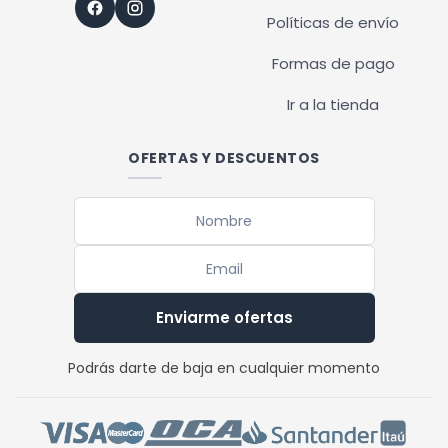
Políticas de envío
Formas de pago
Ir a la tienda
OFERTAS Y DESCUENTOS
Enviarme ofertas
Podrás darte de baja en cualquier momento