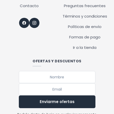
Contacto
Preguntas frecuentes
Términos y condiciones
Políticas de envío
Formas de pago
Ir a la tienda
OFERTAS Y DESCUENTOS
Enviarme ofertas