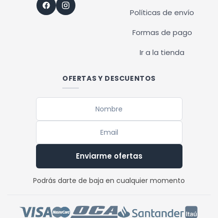
Políticas de envío
Formas de pago
Ir a la tienda
OFERTAS Y DESCUENTOS
Enviarme ofertas
Podrás darte de baja en cualquier momento