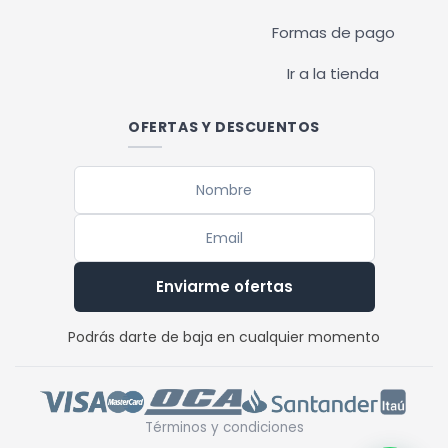
Formas de pago
Ir a la tienda
OFERTAS Y DESCUENTOS
Enviarme ofertas
Podrás darte de baja en cualquier momento
Términos y condiciones