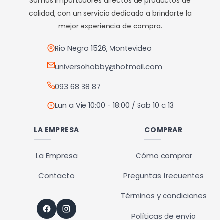
Somos importadores directos de productos de
calidad, con un servicio dedicado a brindarte la
mejor experiencia de compra.
Rio Negro 1526, Montevideo
universohobby@hotmail.com
093 68 38 87
Lun a Vie 10:00 - 18:00 / Sab 10 a 13
LA EMPRESA
COMPRAR
La Empresa
Cómo comprar
Contacto
Preguntas frecuentes
Términos y condiciones
Políticas de envío