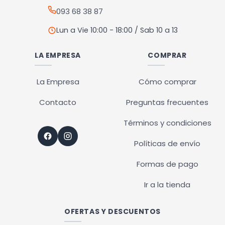
093 68 38 87
Lun a Vie 10:00 - 18:00 / Sab 10 a 13
LA EMPRESA
COMPRAR
La Empresa
Cómo comprar
Contacto
Preguntas frecuentes
Términos y condiciones
Políticas de envío
Formas de pago
Ir a la tienda
OFERTAS Y DESCUENTOS