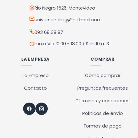
Rio Negro 1526, Montevideo
universohobby@hotmail.com
093 68 38 87
Lun a Vie 10:00 - 18:00 / Sab 10 a 13
LA EMPRESA
COMPRAR
La Empresa
Cómo comprar
Contacto
Preguntas frecuentes
Términos y condiciones
Políticas de envío
Formas de pago