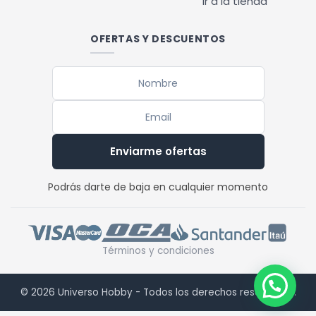
Ir a la tienda
OFERTAS Y DESCUENTOS
Enviarme ofertas
Podrás darte de baja en cualquier momento
Términos y condiciones
© 2026 Universo Hobby - Todos los derechos reservados.