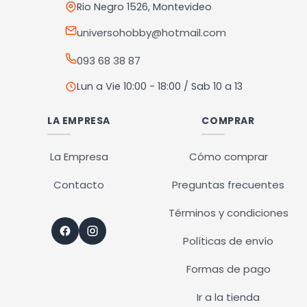
Rio Negro 1526, Montevideo
universohobby@hotmail.com
093 68 38 87
Lun a Vie 10:00 - 18:00 / Sab 10 a 13
LA EMPRESA
COMPRAR
La Empresa
Cómo comprar
Contacto
Preguntas frecuentes
Términos y condiciones
Políticas de envío
Formas de pago
Ir a la tienda