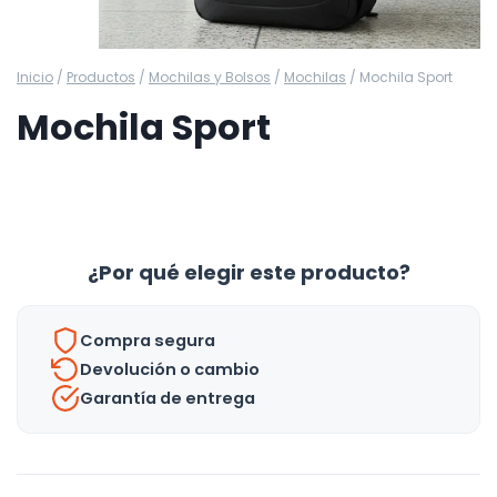
Inicio
/
Productos
/
Mochilas y Bolsos
/
Mochilas
/
Mochila Sport
Mochila Sport
¿Por qué elegir este producto?
Compra segura
Devolución o cambio
Garantía de entrega