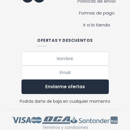
Políticas de envío
Formas de pago
Ir a la tienda
OFERTAS Y DESCUENTOS
Enviarme ofertas
Podrás darte de baja en cualquier momento
Términos y condiciones