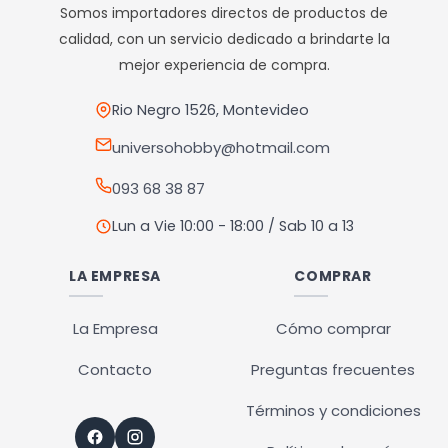
Somos importadores directos de productos de
calidad, con un servicio dedicado a brindarte la
mejor experiencia de compra.
Rio Negro 1526, Montevideo
universohobby@hotmail.com
093 68 38 87
Lun a Vie 10:00 - 18:00 / Sab 10 a 13
LA EMPRESA
COMPRAR
La Empresa
Cómo comprar
Contacto
Preguntas frecuentes
Términos y condiciones