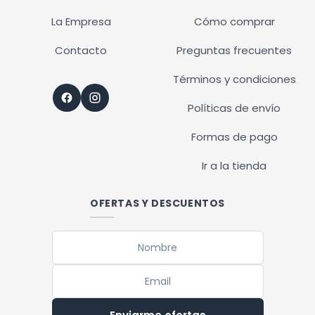
La Empresa
Cómo comprar
Contacto
Preguntas frecuentes
Términos y condiciones
Políticas de envío
Formas de pago
Ir a la tienda
OFERTAS Y DESCUENTOS