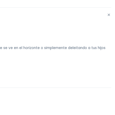
+
e se ve en el horizonte o simplemente deleitando a tus hijos