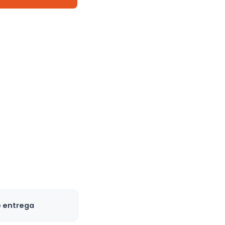
e entrega