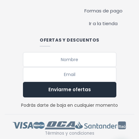
Formas de pago
Ir a la tienda
OFERTAS Y DESCUENTOS
Enviarme ofertas
Podrás darte de baja en cualquier momento
Términos y condiciones