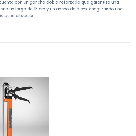
nta cuenta con un gancho doble reforzado que garantiza una
tiene un largo de 15 cm y un ancho de 5 cm, asegurando una
alquier situación.