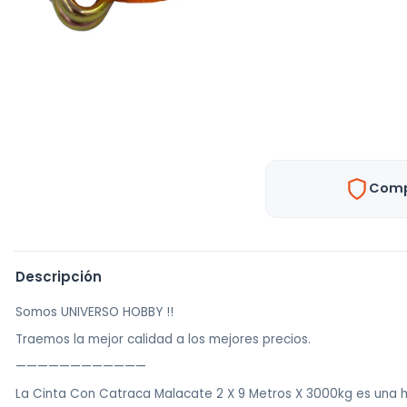
Comp
Descripción
Somos UNIVERSO HOBBY !!
Traemos la mejor calidad a los mejores precios.
————————————
La Cinta Con Catraca Malacate 2 X 9 Metros X 3000kg es una 