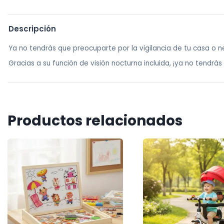
Descripción
Ya no tendrás que preocuparte por la vigilancia de tu casa o
Gracias a su función de visión nocturna incluida, ¡ya no tendr
Productos relacionados