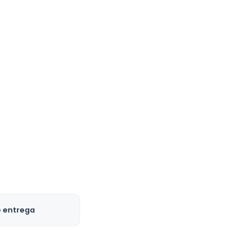
e entrega