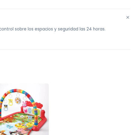
+
ntrol sobre los espacios y seguridad las 24 horas.