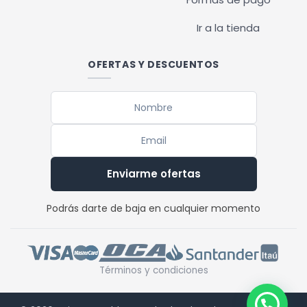
Ir a la tienda
OFERTAS Y DESCUENTOS
Enviarme ofertas
Podrás darte de baja en cualquier momento
Términos y condiciones