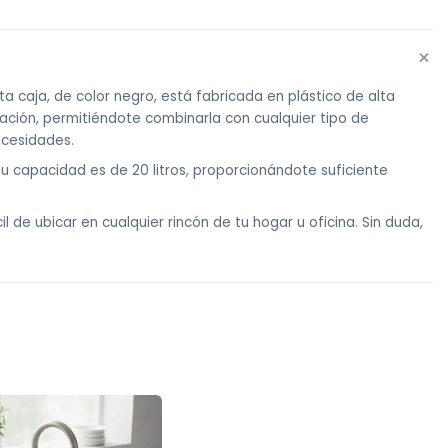
+
a caja, de color negro, está fabricada en plástico de alta
icación, permitiéndote combinarla con cualquier tipo de
ecesidades.
Su capacidad es de 20 litros, proporcionándote suficiente
 de ubicar en cualquier rincón de tu hogar u oficina. Sin duda,