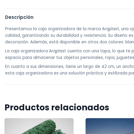
Descripción
Presentamos la caja organizadora de la marca Arqplast, una opc
calidad, garantizando su durabilidad y resistencia. Su diseño es
decoración. Además, está disponible en otros dos colores: bla
La caja organizadora Arqplast cuenta con una tapa, lo que te p
espacio para almacenar tus objetos personales, ropa, juguetes
En cuanto a sus dimensiones, tiene un largo de 42 cm, un ancho 
esta caja organizadora es una solución práctica y estilizada 
Productos relacionados