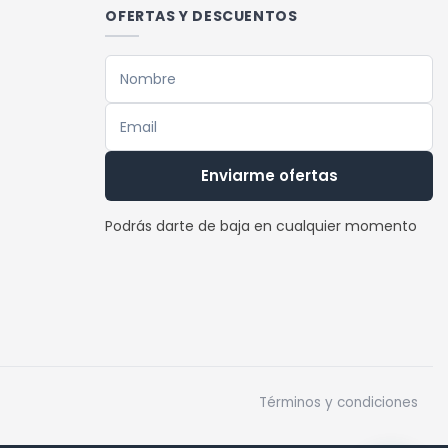
OFERTAS Y DESCUENTOS
Enviarme ofertas
Podrás darte de baja en cualquier momento
Términos y condiciones