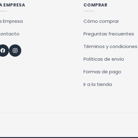
A EMPRESA
COMPRAR
a Empresa
Cómo comprar
ontacto
Preguntas frecuentes
Términos y condiciones
Políticas de envío
Formas de pago
Ir a la tienda