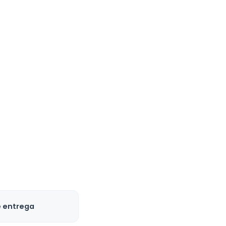
e entrega