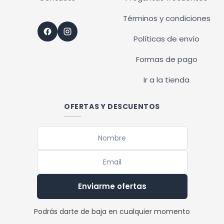
Términos y condiciones
Políticas de envío
Formas de pago
Ir a la tienda
OFERTAS Y DESCUENTOS
Enviarme ofertas
Podrás darte de baja en cualquier momento