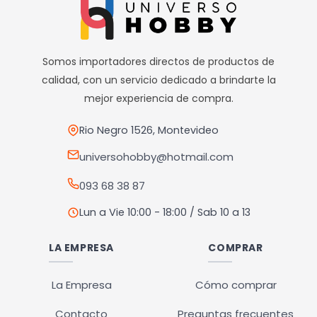
Somos importadores directos de productos de
calidad, con un servicio dedicado a brindarte la
mejor experiencia de compra.
Rio Negro 1526, Montevideo
universohobby@hotmail.com
093 68 38 87
Lun a Vie 10:00 - 18:00 / Sab 10 a 13
LA EMPRESA
COMPRAR
La Empresa
Cómo comprar
Contacto
Preguntas frecuentes