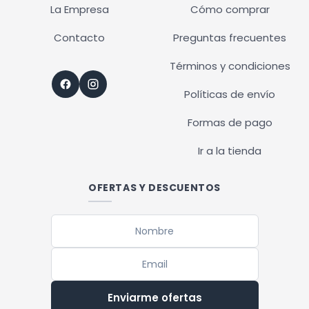
La Empresa
Cómo comprar
Contacto
Preguntas frecuentes
Términos y condiciones
Políticas de envío
Formas de pago
Ir a la tienda
OFERTAS Y DESCUENTOS
Enviarme ofertas