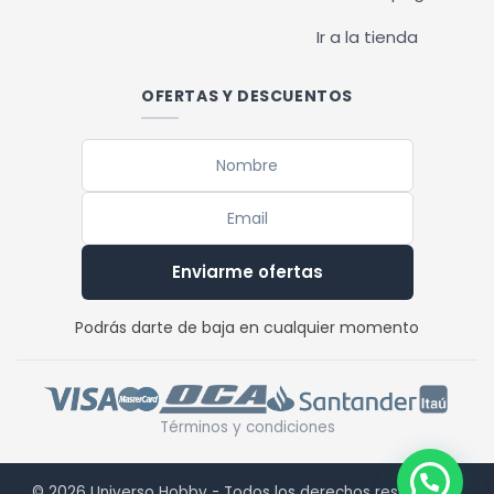
Ir a la tienda
OFERTAS Y DESCUENTOS
Enviarme ofertas
Podrás darte de baja en cualquier momento
Términos y condiciones
© 2026 Universo Hobby - Todos los derechos reservados.