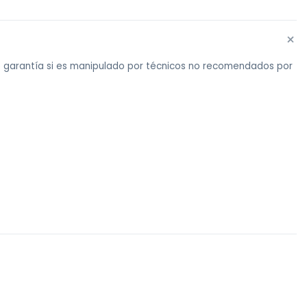
+
ne garantía si es manipulado por técnicos no recomendados por