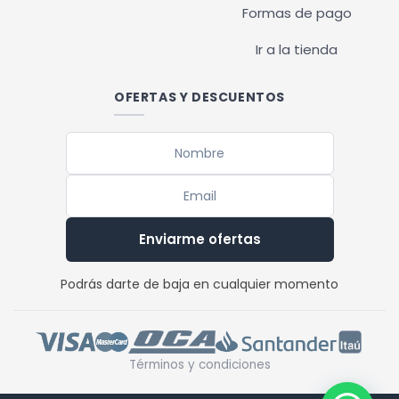
Formas de pago
Ir a la tienda
OFERTAS Y DESCUENTOS
Enviarme ofertas
Podrás darte de baja en cualquier momento
Términos y condiciones