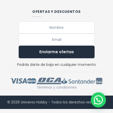
OFERTAS Y DESCUENTOS
Enviarme ofertas
Podrás darte de baja en cualquier momento
Términos y condiciones
© 2026 Universo Hobby - Todos los derechos reservados.