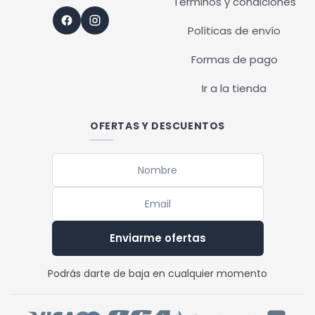
Términos y condiciones
Políticas de envío
Formas de pago
Ir a la tienda
OFERTAS Y DESCUENTOS
Enviarme ofertas
Podrás darte de baja en cualquier momento