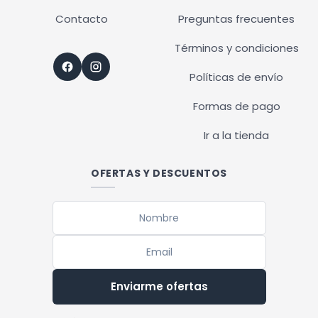
Contacto
Preguntas frecuentes
Términos y condiciones
Políticas de envío
Formas de pago
Ir a la tienda
OFERTAS Y DESCUENTOS
Enviarme ofertas