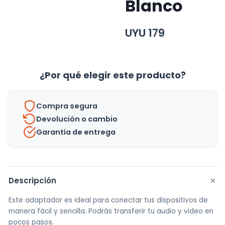
Blanco
UYU
179
¿Por qué elegir este producto?
Compra segura
Devolución o cambio
Garantía de entrega
+
Descripción
Este adaptador es ideal para conectar tus dispositivos de
manera fácil y sencilla. Podrás transferir tu audio y video en
pocos pasos.