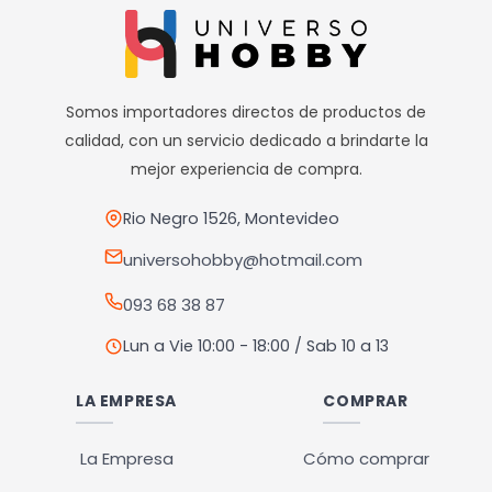
Somos importadores directos de productos de
calidad, con un servicio dedicado a brindarte la
mejor experiencia de compra.
Rio Negro 1526, Montevideo
universohobby@hotmail.com
093 68 38 87
Lun a Vie 10:00 - 18:00 / Sab 10 a 13
LA EMPRESA
COMPRAR
La Empresa
Cómo comprar