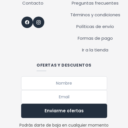
Contacto
Preguntas frecuentes
Términos y condiciones
Políticas de envío
Formas de pago
Ir a la tienda
OFERTAS Y DESCUENTOS
Enviarme ofertas
Podrás darte de baja en cualquier momento