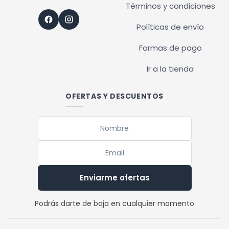
Términos y condiciones
Políticas de envío
Formas de pago
Ir a la tienda
OFERTAS Y DESCUENTOS
Enviarme ofertas
Podrás darte de baja en cualquier momento