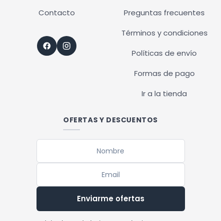
Contacto
Preguntas frecuentes
Términos y condiciones
Políticas de envío
Formas de pago
Ir a la tienda
OFERTAS Y DESCUENTOS
Enviarme ofertas